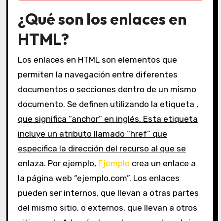
¿Qué son los enlaces en
HTML?
Los enlaces en HTML son elementos que
permiten la navegación entre diferentes
documentos o secciones dentro de un mismo
documento. Se definen utilizando la etiqueta
,
que significa “anchor” en inglés. Esta etiqueta
incluye un atributo llamado “href” que
especifica la dirección del recurso al que se
enlaza. Por ejemplo,
Ejemplo
crea un enlace a
la página web “ejemplo.com”. Los enlaces
pueden ser internos, que llevan a otras partes
del mismo sitio, o externos, que llevan a otros