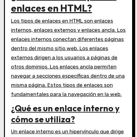
enlaces en HTML?
Los tipos de enlaces en HTML son enlaces
internos, enlaces externos y enlaces ancla. Los
enlaces internos conectan diferentes páginas
dentro del mismo sitio web. Los enlaces
externos dirigen a los usuarios a páginas de
otros dominios. Los enlaces ancla permiten
navegar a secciones específicas dentro de una
misma página. Estos tipos de enlaces son
fundamentales para la navegación en la web.
¿Qué es un enlace interno y
cómo se utiliza?
Un enlace interno es un hipervínculo que dirige