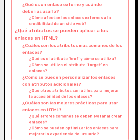
¿Qué es un enlace externo y cuándo
deberías usarlo?
¿Cómo afectan los enlaces externos a la
credibilidad de un sitio web?
¿Qué atributos se pueden aplicar a los
enlaces en HTML?
¿Cuáles son los atributos más comunes de los
enlaces?
¿Qué es el atributo ‘href’ y cómo se utiliza?
¿Cómo se utiliza el atributo ‘target’ en
enlaces?
¿Cómo se pueden personalizar los enlaces
con atributos adicionales?
¿Qué otros atributos son útiles para mejorar
la accesibilidad de los enlaces?
¿Cuáles son las mejores prácticas para usar
enlaces en HTML?
¿Qué errores comunes se deben evitar al crear
enlaces?
¿Cómo se pueden optimizar los enlaces para
mejorar la experiencia del usuario?