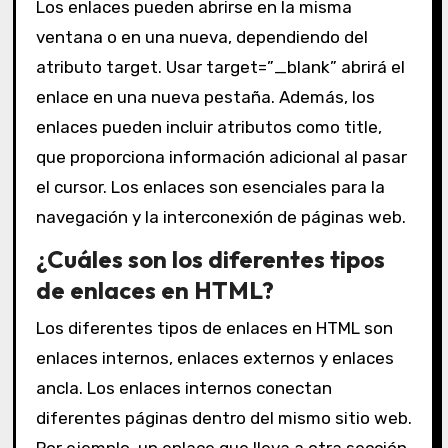
Los enlaces pueden abrirse en la misma
ventana o en una nueva, dependiendo del
atributo target. Usar target=”_blank” abrirá el
enlace en una nueva pestaña. Además, los
enlaces pueden incluir atributos como title,
que proporciona información adicional al pasar
el cursor. Los enlaces son esenciales para la
navegación y la interconexión de páginas web.
¿Cuáles son los diferentes tipos
de enlaces en HTML?
Los diferentes tipos de enlaces en HTML son
enlaces internos, enlaces externos y enlaces
ancla. Los enlaces internos conectan
diferentes páginas dentro del mismo sitio web.
Por ejemplo, un enlace que lleva a otra sección