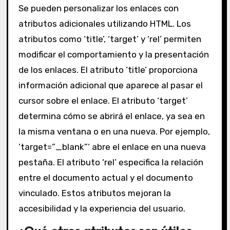
Se pueden personalizar los enlaces con
atributos adicionales utilizando HTML. Los
atributos como ‘title’, ‘target’ y ‘rel’ permiten
modificar el comportamiento y la presentación
de los enlaces. El atributo ‘title’ proporciona
información adicional que aparece al pasar el
cursor sobre el enlace. El atributo ‘target’
determina cómo se abrirá el enlace, ya sea en
la misma ventana o en una nueva. Por ejemplo,
‘target=”_blank”‘ abre el enlace en una nueva
pestaña. El atributo ‘rel’ especifica la relación
entre el documento actual y el documento
vinculado. Estos atributos mejoran la
accesibilidad y la experiencia del usuario.