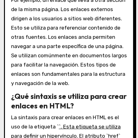
de la misma página. Los enlaces externos
dirigen a los usuarios a sitios web diferentes.
Esto se utiliza para referenciar contenido de
otras fuentes. Los enlaces ancla permiten
navegar a una parte específica de una página.
Se utilizan comúnmente en documentos largos
para facilitar la navegación. Estos tipos de
enlaces son fundamentales para la estructura
y navegación de la web.
¿Qué sintaxis se utiliza para crear
enlaces en HTML?
La sintaxis para crear enlaces en HTML es el
uso de la etiqueta `
`. Esta etiqueta se utiliza
para definir un hipervínculo. El atributo `href`