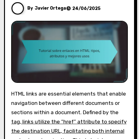
By
Javier Ortega
24/06/2025
HTML links are essential elements that enable
navigation between different documents or
sections within a document. Defined by the
tag, links utilize the “href” attribute to specify
the destination URL, facilitating both internal