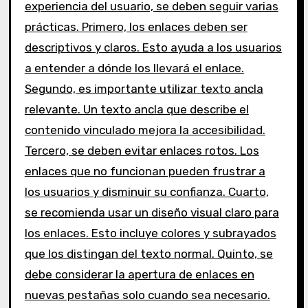
experiencia del usuario, se deben seguir varias
prácticas. Primero, los enlaces deben ser
descriptivos y claros. Esto ayuda a los usuarios
a entender a dónde los llevará el enlace.
Segundo, es importante utilizar texto ancla
relevante. Un texto ancla que describe el
contenido vinculado mejora la accesibilidad.
Tercero, se deben evitar enlaces rotos. Los
enlaces que no funcionan pueden frustrar a
los usuarios y disminuir su confianza. Cuarto,
se recomienda usar un diseño visual claro para
los enlaces. Esto incluye colores y subrayados
que los distingan del texto normal. Quinto, se
debe considerar la apertura de enlaces en
nuevas pestañas solo cuando sea necesario.