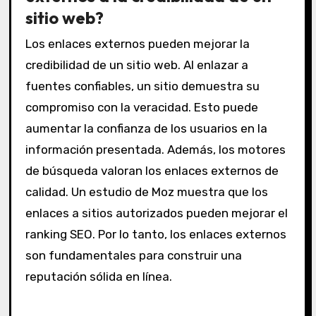
sitio web?
Los enlaces externos pueden mejorar la
credibilidad de un sitio web. Al enlazar a
fuentes confiables, un sitio demuestra su
compromiso con la veracidad. Esto puede
aumentar la confianza de los usuarios en la
información presentada. Además, los motores
de búsqueda valoran los enlaces externos de
calidad. Un estudio de Moz muestra que los
enlaces a sitios autorizados pueden mejorar el
ranking SEO. Por lo tanto, los enlaces externos
son fundamentales para construir una
reputación sólida en línea.