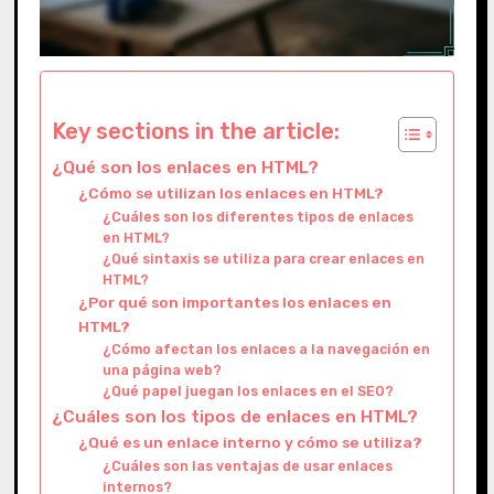
Key sections in the article:
¿Qué son los enlaces en HTML?
¿Cómo se utilizan los enlaces en HTML?
¿Cuáles son los diferentes tipos de enlaces
en HTML?
¿Qué sintaxis se utiliza para crear enlaces en
HTML?
¿Por qué son importantes los enlaces en
HTML?
¿Cómo afectan los enlaces a la navegación en
una página web?
¿Qué papel juegan los enlaces en el SEO?
¿Cuáles son los tipos de enlaces en HTML?
¿Qué es un enlace interno y cómo se utiliza?
¿Cuáles son las ventajas de usar enlaces
internos?