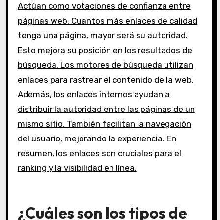
Actúan como votaciones de confianza entre
páginas web. Cuantos más enlaces de calidad
tenga una página, mayor será su autoridad.
Esto mejora su posición en los resultados de
búsqueda. Los motores de búsqueda utilizan
enlaces para rastrear el contenido de la web.
Además, los enlaces internos ayudan a
distribuir la autoridad entre las páginas de un
mismo sitio. También facilitan la navegación
del usuario, mejorando la experiencia. En
resumen, los enlaces son cruciales para el
ranking y la visibilidad en línea.
¿Cuáles son los tipos de