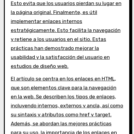
Esto evita que los usuarios pierdan su lugar en
la página original. Finalmente, es útil
implementar enlaces internos
estratégicamente. Esto facilita la navegación
y retiene a los usuarios en el sitio. Estas
prácticas han demostrado mejorar la
usabilidad y la satisfacción del usuario en
estudios de diseño web.
El artículo se centra en los enlaces en HTML,
que son elementos clave para la navegación
en la web. Se describen los tipos de enlaces,
incluyendo internos, externos y ancla, así como
su sintaxis y atributos como href y target.
Además, se abordan las mejores prácticas
para su uso, la importancia de los enlaces en