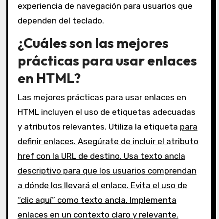
experiencia de navegación para usuarios que
dependen del teclado.
¿Cuáles son las mejores
prácticas para usar enlaces
en HTML?
Las mejores prácticas para usar enlaces en
HTML incluyen el uso de etiquetas adecuadas
y atributos relevantes. Utiliza la etiqueta
para
definir enlaces. Asegúrate de incluir el atributo
href con la URL de destino. Usa texto ancla
descriptivo para que los usuarios comprendan
a dónde los llevará el enlace. Evita el uso de
“clic aquí” como texto ancla. Implementa
enlaces en un contexto claro y relevante.