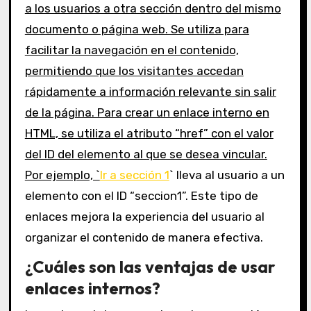
a los usuarios a otra sección dentro del mismo
documento o página web. Se utiliza para
facilitar la navegación en el contenido,
permitiendo que los visitantes accedan
rápidamente a información relevante sin salir
de la página. Para crear un enlace interno en
HTML, se utiliza el atributo “href” con el valor
del ID del elemento al que se desea vincular.
Por ejemplo, `
Ir a sección 1
` lleva al usuario a un
elemento con el ID “seccion1”. Este tipo de
enlaces mejora la experiencia del usuario al
organizar el contenido de manera efectiva.
¿Cuáles son las ventajas de usar
enlaces internos?