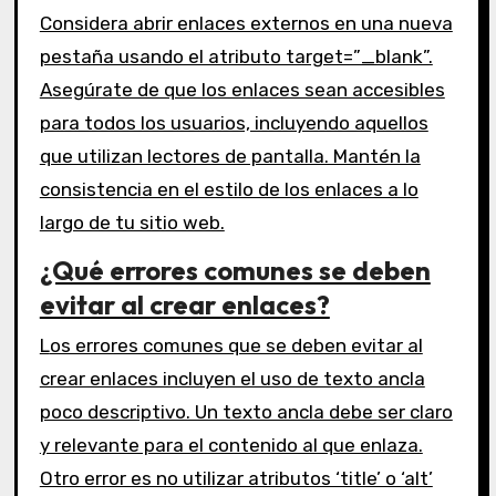
Considera abrir enlaces externos en una nueva
pestaña usando el atributo target=”_blank”.
Asegúrate de que los enlaces sean accesibles
para todos los usuarios, incluyendo aquellos
que utilizan lectores de pantalla. Mantén la
consistencia en el estilo de los enlaces a lo
largo de tu sitio web.
¿Qué errores comunes se deben
evitar al crear enlaces?
Los errores comunes que se deben evitar al
crear enlaces incluyen el uso de texto ancla
poco descriptivo. Un texto ancla debe ser claro
y relevante para el contenido al que enlaza.
Otro error es no utilizar atributos ‘title’ o ‘alt’