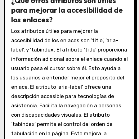
¿Qué otros atributos son útiles
para mejorar la accesibilidad de
los enlaces?
Los atributos útiles para mejorar la
accesibilidad de los enlaces son ‘title’, ‘aria-
label’, y ‘tabindex’. El atributo ‘title’ proporciona
información adicional sobre el enlace cuando el
usuario pasa el cursor sobre él. Esto ayuda a
los usuarios a entender mejor el propósito del
enlace. El atributo ‘aria-label’ ofrece una
descripción accesible para tecnologías de
asistencia. Facilita la navegación a personas
con discapacidades visuales. El atributo
‘tabindex’ permite el control del orden de
tabulación en la página. Esto mejora la