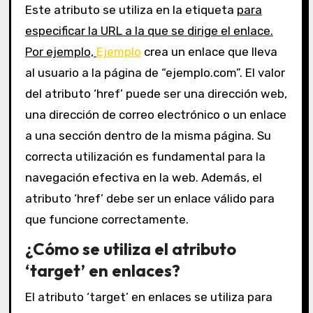
Este atributo se utiliza en la etiqueta
para
especificar la URL a la que se dirige el enlace.
Por ejemplo,
Ejemplo
crea un enlace que lleva
al usuario a la página de “ejemplo.com”. El valor
del atributo ‘href’ puede ser una dirección web,
una dirección de correo electrónico o un enlace
a una sección dentro de la misma página. Su
correcta utilización es fundamental para la
navegación efectiva en la web. Además, el
atributo ‘href’ debe ser un enlace válido para
que funcione correctamente.
¿Cómo se utiliza el atributo
‘target’ en enlaces?
El atributo ‘target’ en enlaces se utiliza para