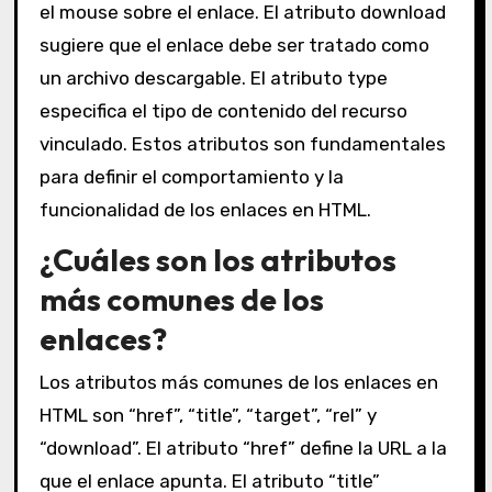
el mouse sobre el enlace. El atributo download
sugiere que el enlace debe ser tratado como
un archivo descargable. El atributo type
especifica el tipo de contenido del recurso
vinculado. Estos atributos son fundamentales
para definir el comportamiento y la
funcionalidad de los enlaces en HTML.
¿Cuáles son los atributos
más comunes de los
enlaces?
Los atributos más comunes de los enlaces en
HTML son “href”, “title”, “target”, “rel” y
“download”. El atributo “href” define la URL a la
que el enlace apunta. El atributo “title”