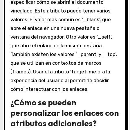
especificar cómo se abrirá el documento
vinculado. Este atributo puede tener varios
valores. El valor más común es ‘_blank’, que
abre el enlace en una nueva pestaña o
ventana del navegador. Otro valor es ‘_self’,
que abre el enlace en la misma pestaña.
También existen los valores ‘_parent’ y ‘_top’,
que se utilizan en contextos de marcos
(frames). Usar el atributo ‘target’ mejora la
experiencia del usuario al permitirle decidir
cómo interactuar con los enlaces.
¿Cómo se pueden
personalizar los enlaces con
atributos adicionales?