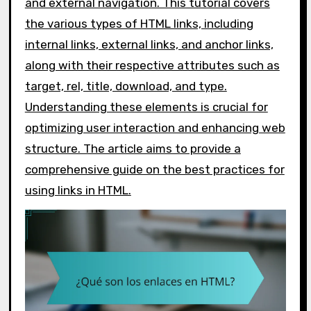
and external navigation. This tutorial covers
the various types of HTML links, including
internal links, external links, and anchor links,
along with their respective attributes such as
target, rel, title, download, and type.
Understanding these elements is crucial for
optimizing user interaction and enhancing web
structure. The article aims to provide a
comprehensive guide on the best practices for
using links in HTML.