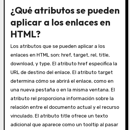
¿Qué atributos se pueden
aplicar a los enlaces en
HTML?
Los atributos que se pueden aplicar a los
enlaces en HTML son: href, target, rel, title,
download, y type. El atributo href especifica la
URL de destino del enlace. El atributo target
determina cómo se abrirá el enlace, como en
una nueva pestaña o en la misma ventana. El
atributo rel proporciona información sobre la
relación entre el documento actual y el recurso
vinculado. El atributo title ofrece un texto
adicional que aparece como un tooltip al pasar