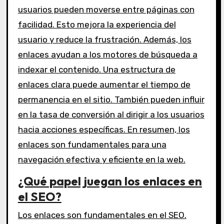
usuarios pueden moverse entre páginas con
facilidad. Esto mejora la experiencia del
usuario y reduce la frustración. Además, los
enlaces ayudan a los motores de búsqueda a
indexar el contenido. Una estructura de
enlaces clara puede aumentar el tiempo de
permanencia en el sitio. También pueden influir
en la tasa de conversión al dirigir a los usuarios
hacia acciones específicas. En resumen, los
enlaces son fundamentales para una
navegación efectiva y eficiente en la web.
¿Qué papel juegan los enlaces en
el SEO?
Los enlaces son fundamentales en el SEO.