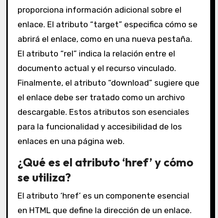
proporciona información adicional sobre el
enlace. El atributo “target” especifica cómo se
abrirá el enlace, como en una nueva pestaña.
El atributo “rel” indica la relación entre el
documento actual y el recurso vinculado.
Finalmente, el atributo “download” sugiere que
el enlace debe ser tratado como un archivo
descargable. Estos atributos son esenciales
para la funcionalidad y accesibilidad de los
enlaces en una página web.
¿Qué es el atributo ‘href’ y cómo
se utiliza?
El atributo ‘href’ es un componente esencial
en HTML que define la dirección de un enlace.