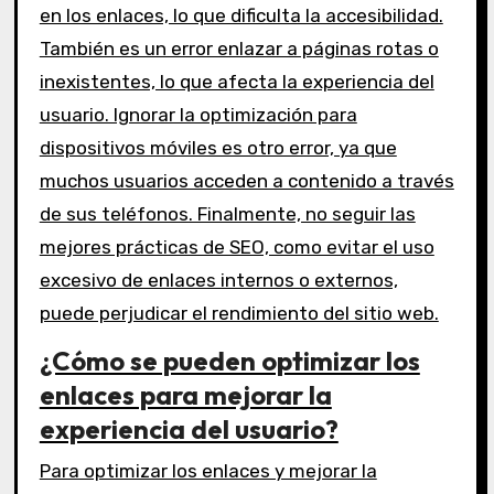
en los enlaces, lo que dificulta la accesibilidad.
También es un error enlazar a páginas rotas o
inexistentes, lo que afecta la experiencia del
usuario. Ignorar la optimización para
dispositivos móviles es otro error, ya que
muchos usuarios acceden a contenido a través
de sus teléfonos. Finalmente, no seguir las
mejores prácticas de SEO, como evitar el uso
excesivo de enlaces internos o externos,
puede perjudicar el rendimiento del sitio web.
¿Cómo se pueden optimizar los
enlaces para mejorar la
experiencia del usuario?
Para optimizar los enlaces y mejorar la