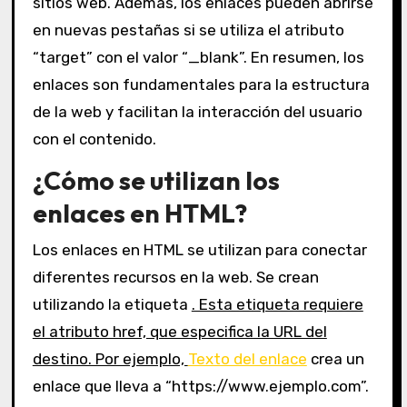
sitios web. Además, los enlaces pueden abrirse
en nuevas pestañas si se utiliza el atributo
“target” con el valor “_blank”. En resumen, los
enlaces son fundamentales para la estructura
de la web y facilitan la interacción del usuario
con el contenido.
¿Cómo se utilizan los
enlaces en HTML?
Los enlaces en HTML se utilizan para conectar
diferentes recursos en la web. Se crean
utilizando la etiqueta
. Esta etiqueta requiere
el atributo href, que especifica la URL del
destino. Por ejemplo,
Texto del enlace
crea un
enlace que lleva a “https://www.ejemplo.com”.