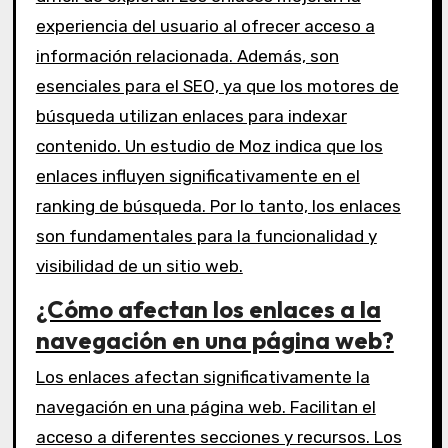
experiencia del usuario al ofrecer acceso a
información relacionada. Además, son
esenciales para el SEO, ya que los motores de
búsqueda utilizan enlaces para indexar
contenido. Un estudio de Moz indica que los
enlaces influyen significativamente en el
ranking de búsqueda. Por lo tanto, los enlaces
son fundamentales para la funcionalidad y
visibilidad de un sitio web.
¿Cómo afectan los enlaces a la
navegación en una página web?
Los enlaces afectan significativamente la
navegación en una página web. Facilitan el
acceso a diferentes secciones y recursos. Los