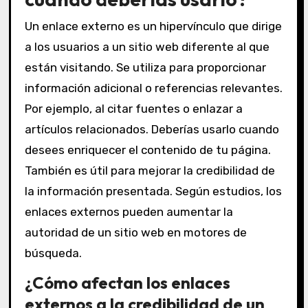
Un enlace externo es un hipervínculo que dirige
a los usuarios a un sitio web diferente al que
están visitando. Se utiliza para proporcionar
información adicional o referencias relevantes.
Por ejemplo, al citar fuentes o enlazar a
artículos relacionados. Deberías usarlo cuando
desees enriquecer el contenido de tu página.
También es útil para mejorar la credibilidad de
la información presentada. Según estudios, los
enlaces externos pueden aumentar la
autoridad de un sitio web en motores de
búsqueda.
¿Cómo afectan los enlaces
externos a la credibilidad de un