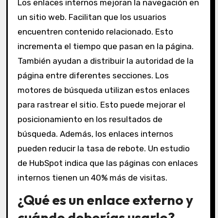
Los enlaces internos mejoran la navegación en
un sitio web. Facilitan que los usuarios
encuentren contenido relacionado. Esto
incrementa el tiempo que pasan en la página.
También ayudan a distribuir la autoridad de la
página entre diferentes secciones. Los
motores de búsqueda utilizan estos enlaces
para rastrear el sitio. Esto puede mejorar el
posicionamiento en los resultados de
búsqueda. Además, los enlaces internos
pueden reducir la tasa de rebote. Un estudio
de HubSpot indica que las páginas con enlaces
internos tienen un 40% más de visitas.
¿Qué es un enlace externo y
cuándo deberías usarlo?