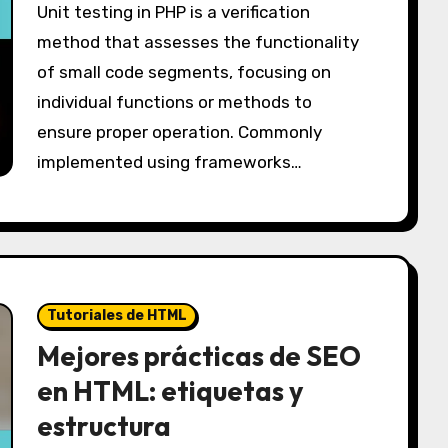
Unit testing in PHP is a verification
method that assesses the functionality
of small code segments, focusing on
individual functions or methods to
ensure proper operation. Commonly
implemented using frameworks…
Tutoriales de HTML
Mejores prácticas de SEO
en HTML: etiquetas y
estructura