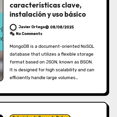
características clave,
instalación y uso básico
Javier Ortega
08/08/2025
No Comments
MongoDB is a document-oriented NoSQL
database that utilizes a flexible storage
format based on JSON, known as BSON.
It is designed for high scalability and can
efficiently handle large volumes…