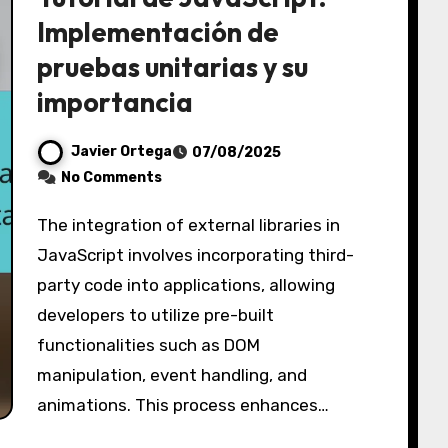
Implementación de
pruebas unitarias y su
importancia
Javier Ortega
07/08/2025
No Comments
The integration of external libraries in
JavaScript involves incorporating third-
party code into applications, allowing
developers to utilize pre-built
functionalities such as DOM
manipulation, event handling, and
animations. This process enhances…