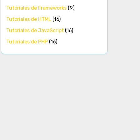
Tutoriales de Frameworks
(9)
Tutoriales de HTML
(16)
Tutoriales de JavaScript
(16)
Tutoriales de PHP
(16)