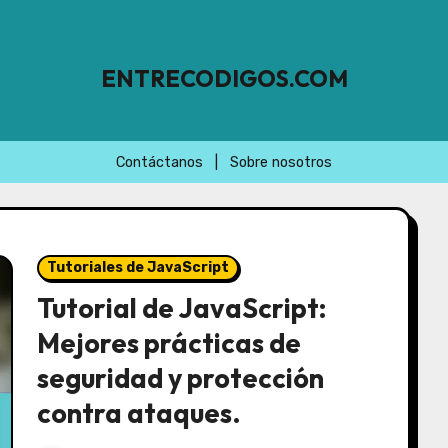
ENTRECODIGOS.COM
Contáctanos
|
Sobre nosotros
Tutoriales de JavaScript
Tutorial de JavaScript:
Mejores prácticas de
seguridad y protección
contra ataques.