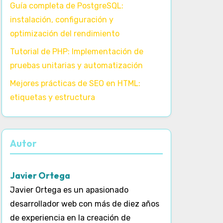
Guía completa de PostgreSQL:
instalación, configuración y
optimización del rendimiento
Tutorial de PHP: Implementación de
pruebas unitarias y automatización
Mejores prácticas de SEO en HTML:
etiquetas y estructura
Autor
Javier Ortega
Javier Ortega es un apasionado
desarrollador web con más de diez años
de experiencia en la creación de