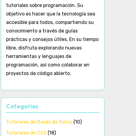
tutoriales sobre programación. Su
objetivo es hacer que la tecnología sea
accesible para todos, compartiendo su
conocimiento a través de guías
prácticas y consejos útiles. En su tiempo
libre, disfruta explorando nuevas
herramientas y lenguajes de
programación, así como colaborar en
proyectos de código abierto.
Categorías
Tutoriales de Bases de Datos
(10)
Tutoriales de CSS
(18)