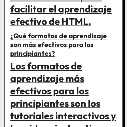
facilitar el aprendizaje
efectivo de HTML.
¿Qué formatos de aprendizaje
son más efectivos para los
principiantes?
Los formatos de
aprendizaje más
efectivos para los
principiantes son los
tutoriales interactivos y