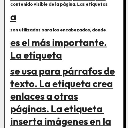
contenido visible de la página. Las etiquetas
a
son utilizadas para los encabezados, donde
es el más importante.
La etiqueta
se usa para párrafos de
texto. La etiqueta
crea
enlaces a otras
páginas. La etiqueta
inserta imágenes en la