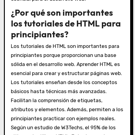
¿Por qué son importantes
los tutoriales de HTML para
principiantes?
Los tutoriales de HTML son importantes para
principiantes porque proporcionan una base
sólida en el desarrollo web. Aprender HTML es
esencial para crear y estructurar páginas web.
Los tutoriales enseñan desde los conceptos
básicos hasta técnicas más avanzadas.
Facilitan la comprensión de etiquetas,
atributos y elementos. Además, permiten a los
principiantes practicar con ejemplos reales.
Según un estudio de W3Techs, el 95% de los