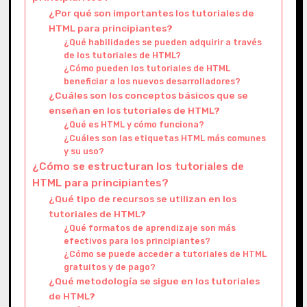
¿Por qué son importantes los tutoriales de
HTML para principiantes?
¿Qué habilidades se pueden adquirir a través
de los tutoriales de HTML?
¿Cómo pueden los tutoriales de HTML
beneficiar a los nuevos desarrolladores?
¿Cuáles son los conceptos básicos que se
enseñan en los tutoriales de HTML?
¿Qué es HTML y cómo funciona?
¿Cuáles son las etiquetas HTML más comunes
y su uso?
¿Cómo se estructuran los tutoriales de
HTML para principiantes?
¿Qué tipo de recursos se utilizan en los
tutoriales de HTML?
¿Qué formatos de aprendizaje son más
efectivos para los principiantes?
¿Cómo se puede acceder a tutoriales de HTML
gratuitos y de pago?
¿Qué metodología se sigue en los tutoriales
de HTML?