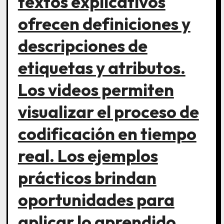
textos explicativos
ofrecen definiciones y
descripciones de
etiquetas y atributos.
Los videos permiten
visualizar el proceso de
codificación en tiempo
real. Los ejemplos
prácticos brindan
oportunidades para
aplicar lo aprendido.