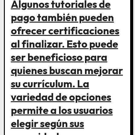
Algunos tutoriales de
pago también pueden
ofrecer certificaciones
al finalizar. Esto puede
ser beneficioso para
quienes buscan mejorar
su currículum. La
variedad de opciones
permite a los usuarios
elegir según sus