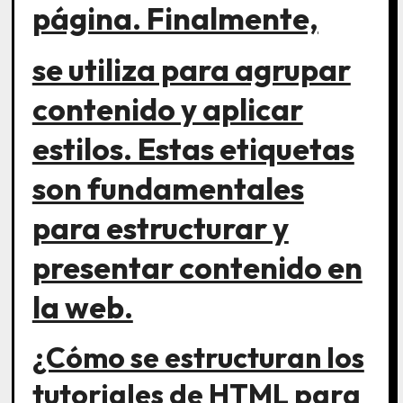
página. Finalmente,
se utiliza para agrupar
contenido y aplicar
estilos. Estas etiquetas
son fundamentales
para estructurar y
presentar contenido en
la web.
¿Cómo se estructuran los
tutoriales de HTML para