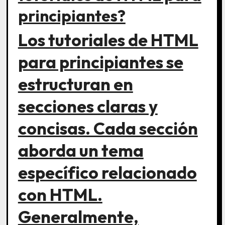
principiantes?
Los tutoriales de HTML
para principiantes se
estructuran en
secciones claras y
concisas. Cada sección
aborda un tema
específico relacionado
con HTML.
Generalmente,