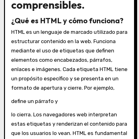
comprensibles.
¿Qué es HTML y cómo funciona?
HTML es un lenguaje de marcado utilizado para
estructurar contenido en la web. Funciona
mediante el uso de etiquetas que definen
elementos como encabezados, párrafos,
enlaces e imágenes. Cada etiqueta HTML tiene
un propósito específico y se presenta en un
formato de apertura y cierre. Por ejemplo,
define un párrafo y
lo cierra. Los navegadores web interpretan
estas etiquetas y renderizan el contenido para
que los usuarios lo vean. HTML es fundamental