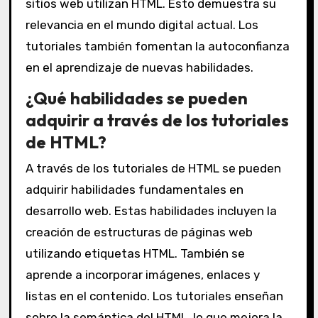
sitios web utilizan HTML. Esto demuestra su
relevancia en el mundo digital actual. Los
tutoriales también fomentan la autoconfianza
en el aprendizaje de nuevas habilidades.
¿Qué habilidades se pueden
adquirir a través de los tutoriales
de HTML?
A través de los tutoriales de HTML se pueden
adquirir habilidades fundamentales en
desarrollo web. Estas habilidades incluyen la
creación de estructuras de páginas web
utilizando etiquetas HTML. También se
aprende a incorporar imágenes, enlaces y
listas en el contenido. Los tutoriales enseñan
sobre la semántica del HTML, lo que mejora la