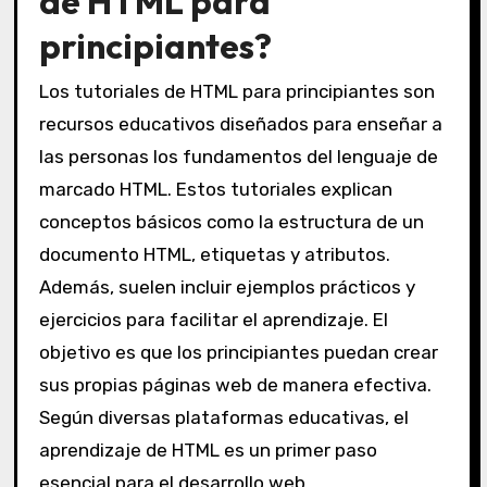
de HTML para
principiantes?
Los tutoriales de HTML para principiantes son
recursos educativos diseñados para enseñar a
las personas los fundamentos del lenguaje de
marcado HTML. Estos tutoriales explican
conceptos básicos como la estructura de un
documento HTML, etiquetas y atributos.
Además, suelen incluir ejemplos prácticos y
ejercicios para facilitar el aprendizaje. El
objetivo es que los principiantes puedan crear
sus propias páginas web de manera efectiva.
Según diversas plataformas educativas, el
aprendizaje de HTML es un primer paso
esencial para el desarrollo web.