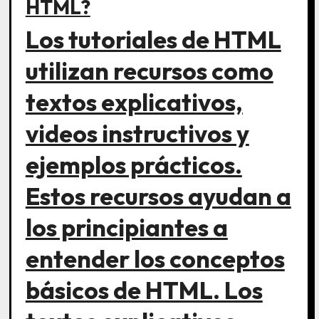
HTML?
Los tutoriales de HTML
utilizan recursos como
textos explicativos,
videos instructivos y
ejemplos prácticos.
Estos recursos ayudan a
los principiantes a
entender los conceptos
básicos de HTML. Los