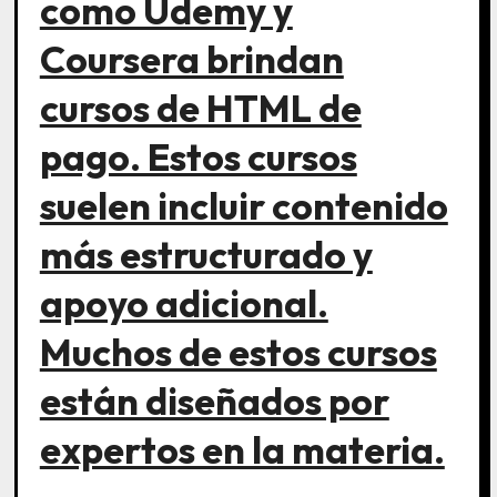
como Udemy y
Coursera brindan
cursos de HTML de
pago. Estos cursos
suelen incluir contenido
más estructurado y
apoyo adicional.
Muchos de estos cursos
están diseñados por
expertos en la materia.