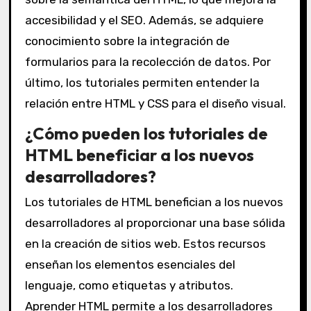
accesibilidad y el SEO. Además, se adquiere
conocimiento sobre la integración de
formularios para la recolección de datos. Por
último, los tutoriales permiten entender la
relación entre HTML y CSS para el diseño visual.
¿Cómo pueden los tutoriales de
HTML beneficiar a los nuevos
desarrolladores?
Los tutoriales de HTML benefician a los nuevos
desarrolladores al proporcionar una base sólida
en la creación de sitios web. Estos recursos
enseñan los elementos esenciales del
lenguaje, como etiquetas y atributos.
Aprender HTML permite a los desarrolladores