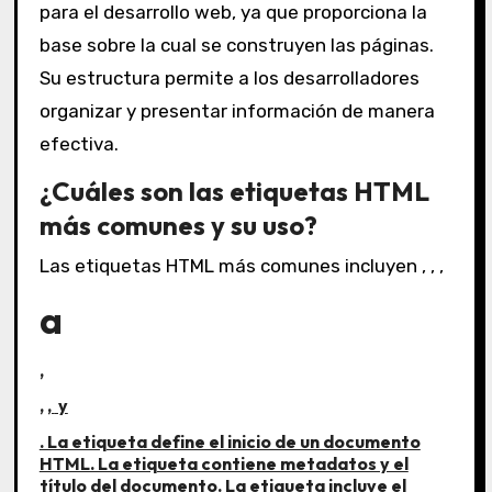
para el desarrollo web, ya que proporciona la
base sobre la cual se construyen las páginas.
Su estructura permite a los desarrolladores
organizar y presentar información de manera
efectiva.
¿Cuáles son las etiquetas HTML
más comunes y su uso?
Las etiquetas HTML más comunes incluyen , , ,
a
,
,
,
y
. La etiqueta define el inicio de un documento
HTML. La etiqueta contiene metadatos y el
título del documento. La etiqueta incluye el