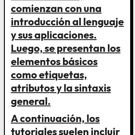
comienzan con una
introducción al lenguaje
y sus aplicaciones.
Luego, se presentan los
elementos básicos
como etiquetas,
atributos y la sintaxis
general.
A continuación, los
tutoriales suelen incluir