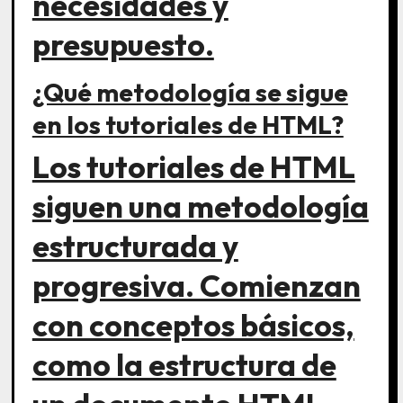
necesidades y
presupuesto.
¿Qué metodología se sigue
en los tutoriales de HTML?
Los tutoriales de HTML
siguen una metodología
estructurada y
progresiva. Comienzan
con conceptos básicos,
como la estructura de