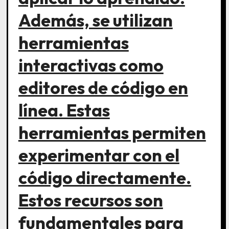
Además, se utilizan
herramientas
interactivas como
editores de código en
línea. Estas
herramientas permiten
experimentar con el
código directamente.
Estos recursos son
fundamentales para