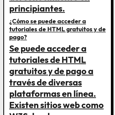
principiantes.
¿Cómo se puede acceder a
tutoriales de HTML gratuitos y de
pago?
Se puede acceder a
tutoriales de HTML
gratuitos y de pago a
través de diversas
plataformas en línea.
Existen sitios web como