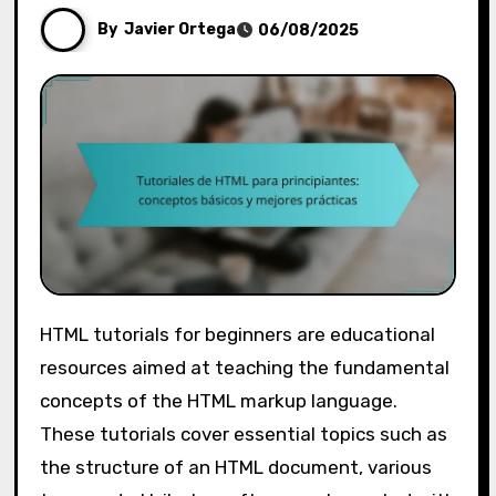
By
Javier Ortega
06/08/2025
HTML tutorials for beginners are educational
resources aimed at teaching the fundamental
concepts of the HTML markup language.
These tutorials cover essential topics such as
the structure of an HTML document, various