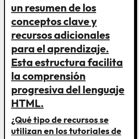
un resumen de los
conceptos clave y
recursos adicionales
para el aprendizaje.
Esta estructura facilita
la comprensión
progresiva del lenguaje
HTML.
¿Qué tipo de recursos se
utilizan en los tutoriales de