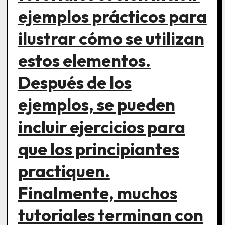
ejemplos prácticos para
ilustrar cómo se utilizan
estos elementos.
Después de los
ejemplos, se pueden
incluir ejercicios para
que los principiantes
practiquen.
Finalmente, muchos
tutoriales terminan con