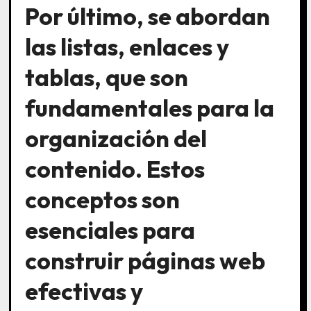
Por último, se abordan
las listas, enlaces y
tablas, que son
fundamentales para la
organización del
contenido. Estos
conceptos son
esenciales para
construir páginas web
efectivas y