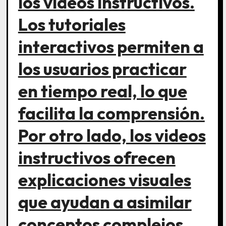
los videos instructivos.
Los tutoriales
interactivos permiten a
los usuarios practicar
en tiempo real, lo que
facilita la comprensión.
Por otro lado, los videos
instructivos ofrecen
explicaciones visuales
que ayudan a asimilar
conceptos complejos.