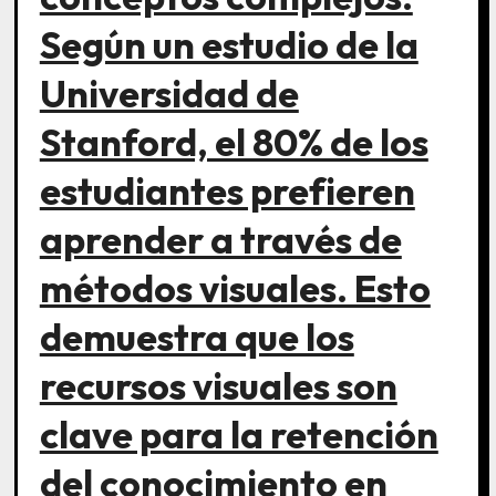
Según un estudio de la
Universidad de
Stanford, el 80% de los
estudiantes prefieren
aprender a través de
métodos visuales. Esto
demuestra que los
recursos visuales son
clave para la retención
del conocimiento en