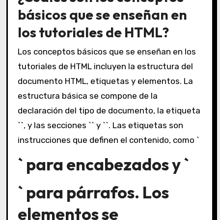
básicos que se enseñan en
los tutoriales de HTML?
Los conceptos básicos que se enseñan en los
tutoriales de HTML incluyen la estructura del
documento HTML, etiquetas y elementos. La
estructura básica se compone de la
declaración del tipo de documento, la etiqueta
``, y las secciones `` y ``. Las etiquetas son
instrucciones que definen el contenido, como `
` para encabezados y `
` para párrafos. Los
elementos se