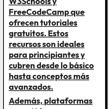
W3Schools y
FreeCodeCamp que
ofrecen tutoriales
gratuitos. Estos
recursos son ideales
para principiantes y
cubren desde lo básico
hasta conceptos más
avanzados.
Además, plataformas