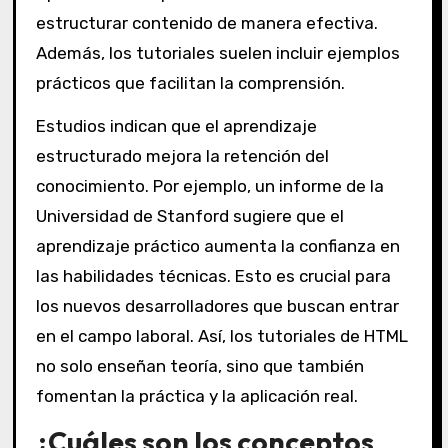
estructurar contenido de manera efectiva.
Además, los tutoriales suelen incluir ejemplos
prácticos que facilitan la comprensión.
Estudios indican que el aprendizaje
estructurado mejora la retención del
conocimiento. Por ejemplo, un informe de la
Universidad de Stanford sugiere que el
aprendizaje práctico aumenta la confianza en
las habilidades técnicas. Esto es crucial para
los nuevos desarrolladores que buscan entrar
en el campo laboral. Así, los tutoriales de HTML
no solo enseñan teoría, sino que también
fomentan la práctica y la aplicación real.
¿Cuáles son los conceptos