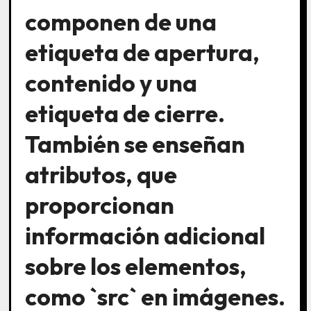
componen de una
etiqueta de apertura,
contenido y una
etiqueta de cierre.
También se enseñan
atributos, que
proporcionan
información adicional
sobre los elementos,
como `src` en imágenes.