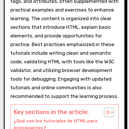
tags, and attributes, often supplemented with
practical examples and exercises to enhance
learning. The content is organized into clear
sections that introduce HTML, explain basic
elements, and provide opportunities for
practice. Best practices emphasized in these
tutorials include writing clean and semantic
code, validating HTML with tools like the W3C
validator, and utilizing browser development
tools for debugging. Engaging with updated
tutorials and online communities is also
recommended to support the learning process.
Key sections in the article:
¿Qué son los tutoriales de HTML para
principiantes?