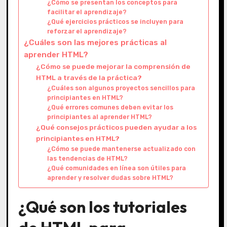
¿Cómo se presentan los conceptos para
facilitar el aprendizaje?
¿Qué ejercicios prácticos se incluyen para
reforzar el aprendizaje?
¿Cuáles son las mejores prácticas al
aprender HTML?
¿Cómo se puede mejorar la comprensión de
HTML a través de la práctica?
¿Cuáles son algunos proyectos sencillos para
principiantes en HTML?
¿Qué errores comunes deben evitar los
principiantes al aprender HTML?
¿Qué consejos prácticos pueden ayudar a los
principiantes en HTML?
¿Cómo se puede mantenerse actualizado con
las tendencias de HTML?
¿Qué comunidades en línea son útiles para
aprender y resolver dudas sobre HTML?
¿Qué son los tutoriales