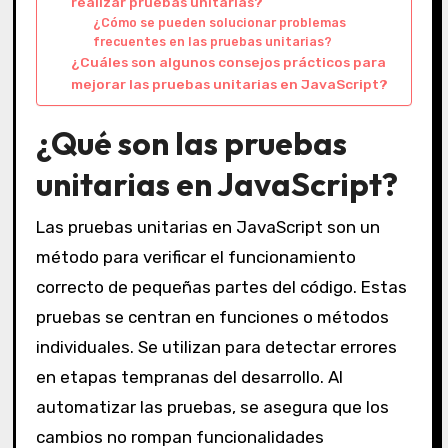
realizar pruebas unitarias?
¿Cómo se pueden solucionar problemas
frecuentes en las pruebas unitarias?
¿Cuáles son algunos consejos prácticos para
mejorar las pruebas unitarias en JavaScript?
¿Qué son las pruebas
unitarias en JavaScript?
Las pruebas unitarias en JavaScript son un
método para verificar el funcionamiento
correcto de pequeñas partes del código. Estas
pruebas se centran en funciones o métodos
individuales. Se utilizan para detectar errores
en etapas tempranas del desarrollo. Al
automatizar las pruebas, se asegura que los
cambios no rompan funcionalidades