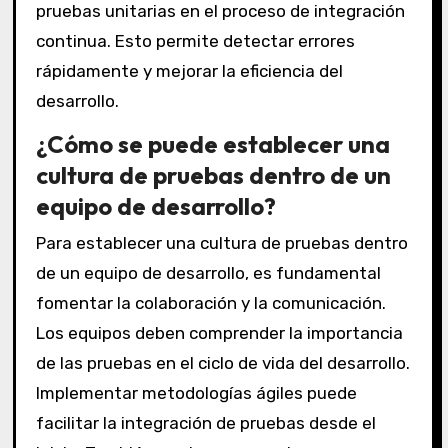
pruebas unitarias en el proceso de integración
continua. Esto permite detectar errores
rápidamente y mejorar la eficiencia del
desarrollo.
¿Cómo se puede establecer una
cultura de pruebas dentro de un
equipo de desarrollo?
Para establecer una cultura de pruebas dentro
de un equipo de desarrollo, es fundamental
fomentar la colaboración y la comunicación.
Los equipos deben comprender la importancia
de las pruebas en el ciclo de vida del desarrollo.
Implementar metodologías ágiles puede
facilitar la integración de pruebas desde el