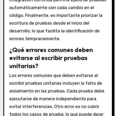
automáticamente con cada cambio en el
código. Finalmente, es importante priorizar la
escritura de pruebas desde el inicio del
desarrollo, lo que facilita la identificación de
errores tempranamente.
¿Qué errores comunes deben
evitarse al escribir pruebas
unitarias?
Los errores comunes que deben evitarse al
escribir pruebas unitarias incluyen la falta de
aislamiento en las pruebas. Cada prueba debe
ejecutarse de manera independiente para
evitar interferencias. Otro error es no cubrir
todos los casos de prueba, lo que puede dejar