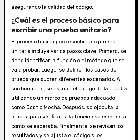
asegurando la calidad del código.
¿Cuál es el proceso básico para
escribir una prueba unitaria?
El proceso básico para escribir una prueba
unitaria incluye varios pasos clave. Primero, se
debe identificar la función o el método que se
va a probar. Luego, se definen los casos de
prueba que cubren diferentes escenarios. A
continuación, se escribe el código de la prueba
utilizando un marco de pruebas adecuado,
como Jest o Mocha. Después, se ejecuta la
prueba para verificar si la función se comporta
como se esperaba. Finalmente, se revisan los
resultados y se ajusta el código si es