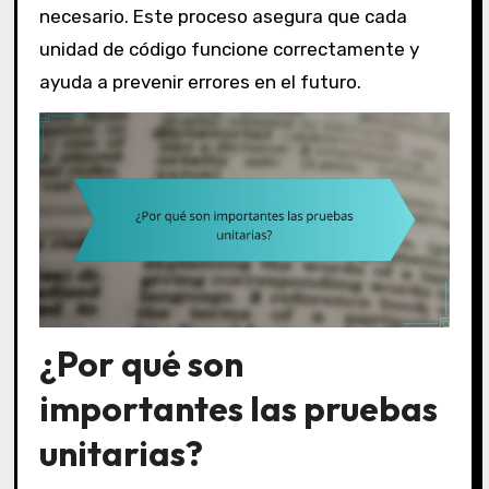
necesario. Este proceso asegura que cada
unidad de código funcione correctamente y
ayuda a prevenir errores en el futuro.
¿Por qué son
importantes las pruebas
unitarias?