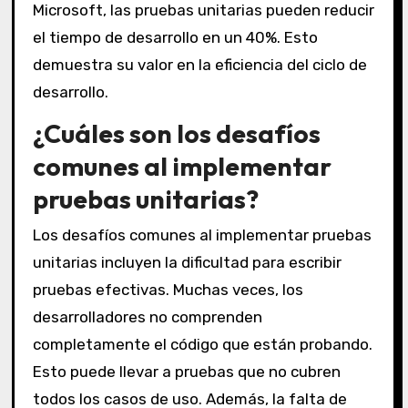
Microsoft, las pruebas unitarias pueden reducir
el tiempo de desarrollo en un 40%. Esto
demuestra su valor en la eficiencia del ciclo de
desarrollo.
¿Cuáles son los desafíos
comunes al implementar
pruebas unitarias?
Los desafíos comunes al implementar pruebas
unitarias incluyen la dificultad para escribir
pruebas efectivas. Muchas veces, los
desarrolladores no comprenden
completamente el código que están probando.
Esto puede llevar a pruebas que no cubren
todos los casos de uso. Además, la falta de