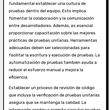
fundamental establecer una cultura de
pruebas dentro del equipo. Esto implica
fomentar la colaboración y la comunicación
entre desarrolladores. Además, es esencial
proporcionar capacitación sobre las mejores
prácticas de pruebas unitarias. Herramientas
adecuadas deben ser seleccionadas para
facilitar la escritura y ejecución de pruebas. La
automatización de pruebas también ayuda a
reducir el esfuerzo manual y mejora la
eficiencia.
Establecer un proceso de revisión de código
que incluya la verificación de pruebas unitarias
asegura que se mantenga la calidad. La
integración continua permite ejecutar pruebas