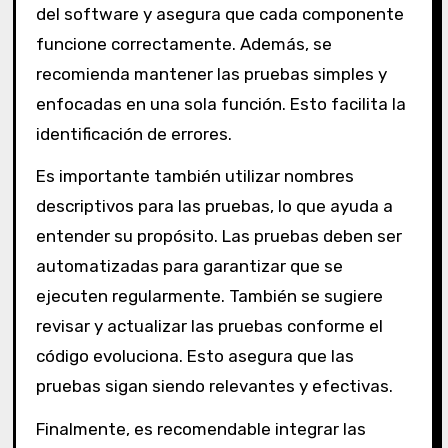
del software y asegura que cada componente
funcione correctamente. Además, se
recomienda mantener las pruebas simples y
enfocadas en una sola función. Esto facilita la
identificación de errores.
Es importante también utilizar nombres
descriptivos para las pruebas, lo que ayuda a
entender su propósito. Las pruebas deben ser
automatizadas para garantizar que se
ejecuten regularmente. También se sugiere
revisar y actualizar las pruebas conforme el
código evoluciona. Esto asegura que las
pruebas sigan siendo relevantes y efectivas.
Finalmente, es recomendable integrar las