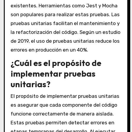
existentes. Herramientas como Jest y Mocha
son populares para realizar estas pruebas. Las
pruebas unitarias facilitan el mantenimiento y
la refactorización del código. Según un estudio
de 2019, el uso de pruebas unitarias reduce los
errores en producción en un 40%.
¿Cuál es el propósito de
implementar pruebas
unitarias?
El propósito de implementar pruebas unitarias
es asegurar que cada componente del código
funcione correctamente de manera aislada.
Estas pruebas permiten detectar errores en
etapas tempranas del desarrollo. Al ejecutar