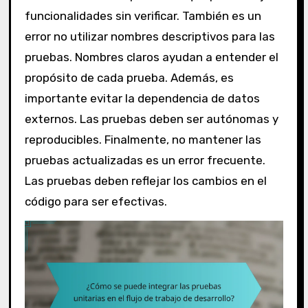
funcionalidades sin verificar. También es un
error no utilizar nombres descriptivos para las
pruebas. Nombres claros ayudan a entender el
propósito de cada prueba. Además, es
importante evitar la dependencia de datos
externos. Las pruebas deben ser autónomas y
reproducibles. Finalmente, no mantener las
pruebas actualizadas es un error frecuente.
Las pruebas deben reflejar los cambios en el
código para ser efectivas.