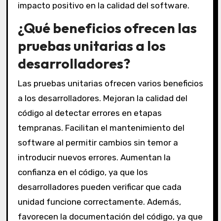
impacto positivo en la calidad del software.
¿Qué beneficios ofrecen las
pruebas unitarias a los
desarrolladores?
Las pruebas unitarias ofrecen varios beneficios
a los desarrolladores. Mejoran la calidad del
código al detectar errores en etapas
tempranas. Facilitan el mantenimiento del
software al permitir cambios sin temor a
introducir nuevos errores. Aumentan la
confianza en el código, ya que los
desarrolladores pueden verificar que cada
unidad funcione correctamente. Además,
favorecen la documentación del código, ya que