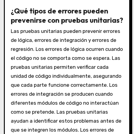
¿Qué tipos de errores pueden
prevenirse con pruebas unitarias?
Las pruebas unitarias pueden prevenir errores
de lógica, errores de integración y errores de
regresión. Los errores de lógica ocurren cuando
el código no se comporta como se espera. Las
pruebas unitarias permiten verificar cada
unidad de código individualmente, asegurando
que cada parte funcione correctamente. Los
errores de integración se producen cuando
diferentes módulos de código no interactúan
como se pretende. Las pruebas unitarias
ayudan a identificar estos problemas antes de
que se integren los módulos. Los errores de