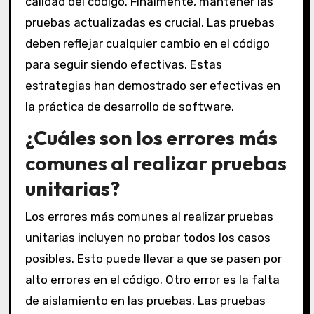
calidad del código. Finalmente, mantener las
pruebas actualizadas es crucial. Las pruebas
deben reflejar cualquier cambio en el código
para seguir siendo efectivas. Estas
estrategias han demostrado ser efectivas en
la práctica de desarrollo de software.
¿Cuáles son los errores más
comunes al realizar pruebas
unitarias?
Los errores más comunes al realizar pruebas
unitarias incluyen no probar todos los casos
posibles. Esto puede llevar a que se pasen por
alto errores en el código. Otro error es la falta
de aislamiento en las pruebas. Las pruebas