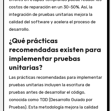
costos de reparación en un 30-50%. Así, la
integración de pruebas unitarias mejora la
calidad del software y acelera el proceso de
desarrollo.
¿Qué prácticas
recomendadas existen para
implementar pruebas
unitarias?
Las prácticas recomendadas para implementar
pruebas unitarias incluyen la escritura de
pruebas antes de desarrollar el código,
conocida como TDD (Desarrollo Guiado por
Pruebas). Esta metodología mejora la calidad