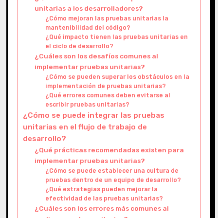
unitarias a los desarrolladores?
¿Cómo mejoran las pruebas unitarias la
mantenibilidad del código?
¿Qué impacto tienen las pruebas unitarias en
el ciclo de desarrollo?
¿Cuáles son los desafíos comunes al
implementar pruebas unitarias?
¿Cómo se pueden superar los obstáculos en la
implementación de pruebas unitarias?
¿Qué errores comunes deben evitarse al
escribir pruebas unitarias?
¿Cómo se puede integrar las pruebas
unitarias en el flujo de trabajo de
desarrollo?
¿Qué prácticas recomendadas existen para
implementar pruebas unitarias?
¿Cómo se puede establecer una cultura de
pruebas dentro de un equipo de desarrollo?
¿Qué estrategias pueden mejorar la
efectividad de las pruebas unitarias?
¿Cuáles son los errores más comunes al