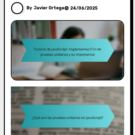
By
Javier Ortega
24/06/2025