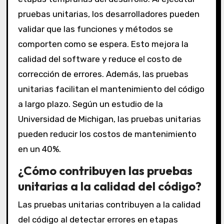
pruebas unitarias, los desarrolladores pueden
validar que las funciones y métodos se
comporten como se espera. Esto mejora la
calidad del software y reduce el costo de
corrección de errores. Además, las pruebas
unitarias facilitan el mantenimiento del código
a largo plazo. Según un estudio de la
Universidad de Michigan, las pruebas unitarias
pueden reducir los costos de mantenimiento
en un 40%.
¿Cómo contribuyen las pruebas
unitarias a la calidad del código?
Las pruebas unitarias contribuyen a la calidad
del código al detectar errores en etapas