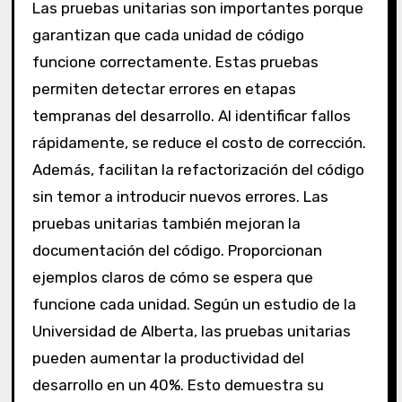
Las pruebas unitarias son importantes porque
garantizan que cada unidad de código
funcione correctamente. Estas pruebas
permiten detectar errores en etapas
tempranas del desarrollo. Al identificar fallos
rápidamente, se reduce el costo de corrección.
Además, facilitan la refactorización del código
sin temor a introducir nuevos errores. Las
pruebas unitarias también mejoran la
documentación del código. Proporcionan
ejemplos claros de cómo se espera que
funcione cada unidad. Según un estudio de la
Universidad de Alberta, las pruebas unitarias
pueden aumentar la productividad del
desarrollo en un 40%. Esto demuestra su