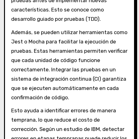
pruebas antes de implementar nuevas
características. Esto se conoce como
desarrollo guiado por pruebas (TDD).
Además, se pueden utilizar herramientas como
Jest o Mocha para facilitar la ejecución de
pruebas. Estas herramientas permiten verificar
que cada unidad de código funcione
correctamente. Integrar las pruebas en un
sistema de integración continua (CI) garantiza
que se ejecuten automáticamente en cada
confirmación de código.
Esto ayuda a identificar errores de manera
temprana, lo que reduce el costo de
corrección. Según un estudio de IBM, detectar
errores en etapas tempranas puede reducir los