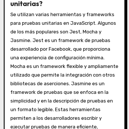
unitarias?
Se utilizan varias herramientas y frameworks
para pruebas unitarias en JavaScript. Algunos
de los más populares son Jest, Mocha y
Jasmine. Jest es un framework de pruebas
desarrollado por Facebook, que proporciona
una experiencia de configuración mínima.
Mocha es un framework flexible y ampliamente
utilizado que permite la integración con otros
bibliotecas de aserciones. Jasmine es un
framework de pruebas que se enfoca en la
simplicidad y en la descripción de pruebas en
un formato legible. Estas herramientas
permiten a los desarrolladores escribir y
ejecutar pruebas de manera eficiente,