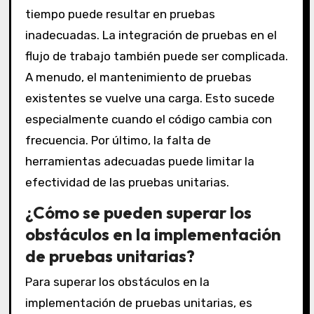
tiempo puede resultar en pruebas
inadecuadas. La integración de pruebas en el
flujo de trabajo también puede ser complicada.
A menudo, el mantenimiento de pruebas
existentes se vuelve una carga. Esto sucede
especialmente cuando el código cambia con
frecuencia. Por último, la falta de
herramientas adecuadas puede limitar la
efectividad de las pruebas unitarias.
¿Cómo se pueden superar los
obstáculos en la implementación
de pruebas unitarias?
Para superar los obstáculos en la
implementación de pruebas unitarias, es