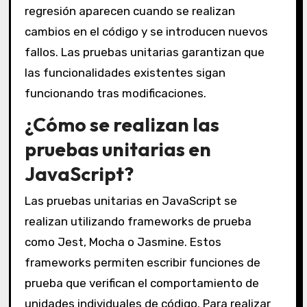
regresión aparecen cuando se realizan
cambios en el código y se introducen nuevos
fallos. Las pruebas unitarias garantizan que
las funcionalidades existentes sigan
funcionando tras modificaciones.
¿Cómo se realizan las
pruebas unitarias en
JavaScript?
Las pruebas unitarias en JavaScript se
realizan utilizando frameworks de prueba
como Jest, Mocha o Jasmine. Estos
frameworks permiten escribir funciones de
prueba que verifican el comportamiento de
unidades individuales de código. Para realizar