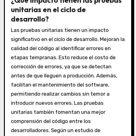
unitarias en el ciclo de
desarrollo?
Las pruebas unitarias tienen un impacto
significativo en el ciclo de desarrollo. Mejoran la
calidad del código al identificar errores en
etapas tempranas. Esto reduce el costo de
corrección de errores, ya que se detectan
antes de que lleguen a producción. Además,
facilitan el mantenimiento del software,
permitiendo realizar cambios sin temor a
introducir nuevos errores. Las pruebas
unitarias también fomentan una mejor
comprensión del código entre los
desarrolladores. Según un estudio de