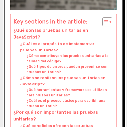
Key sections in the article:
¿Qué son las pruebas unitarias en
JavaScript?
¿Cuál es el propósito de implementar
pruebas unitarias?
¿Cómo contribuyen las pruebas unitarias a la
calidad del código?
¿Qué tipos de errores pueden prevenirse con
pruebas unitarias?
¿Cómo se realizan las pruebas unitarias en
JavaScript?
¿Qué herramientas y frameworks se utilizan
para pruebas unitarias?
¿Cuál es el proceso básico para escribir una
prueba unitaria?
¿Por qué son importantes las pruebas
unitarias?
¿Qué beneficios ofrecen las pruebas