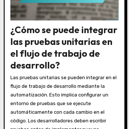
¿Cómo se puede integrar
las pruebas unitarias en
el flujo de trabajo de
desarrollo?
Las pruebas unitarias se pueden integrar en el
flujo de trabajo de desarrollo mediante la
automatización. Esto implica configurar un
entorno de pruebas que se ejecute
automáticamente con cada cambio en el
código. Los desarrolladores deben escribir