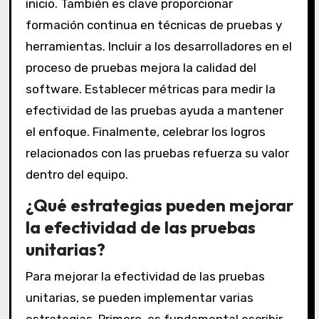
inicio. También es clave proporcionar
formación continua en técnicas de pruebas y
herramientas. Incluir a los desarrolladores en el
proceso de pruebas mejora la calidad del
software. Establecer métricas para medir la
efectividad de las pruebas ayuda a mantener
el enfoque. Finalmente, celebrar los logros
relacionados con las pruebas refuerza su valor
dentro del equipo.
¿Qué estrategias pueden mejorar
la efectividad de las pruebas
unitarias?
Para mejorar la efectividad de las pruebas
unitarias, se pueden implementar varias
estrategias. Primero, es fundamental escribir