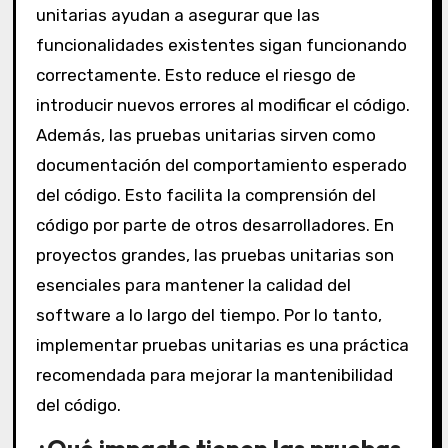
unitarias ayudan a asegurar que las
funcionalidades existentes sigan funcionando
correctamente. Esto reduce el riesgo de
introducir nuevos errores al modificar el código.
Además, las pruebas unitarias sirven como
documentación del comportamiento esperado
del código. Esto facilita la comprensión del
código por parte de otros desarrolladores. En
proyectos grandes, las pruebas unitarias son
esenciales para mantener la calidad del
software a lo largo del tiempo. Por lo tanto,
implementar pruebas unitarias es una práctica
recomendada para mejorar la mantenibilidad
del código.
¿Qué impacto tienen las pruebas