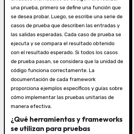
una prueba, primero se define una función que
se desea probar. Luego, se escribe una serie de
casos de prueba que describen las entradas y
las salidas esperadas. Cada caso de prueba se
ejecuta y se compara el resultado obtenido
con el resultado esperado. Si todos los casos
de prueba pasan, se considera que la unidad de
código funciona correctamente. La
documentación de cada framework
proporciona ejemplos específicos y guías sobre
cómo implementar las pruebas unitarias de
manera efectiva.
¿Qué herramientas y frameworks
se utilizan para pruebas