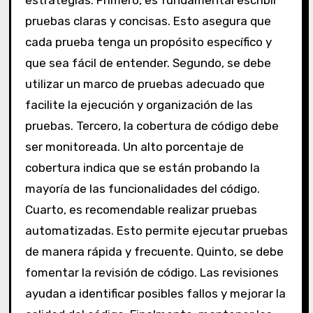
pruebas claras y concisas. Esto asegura que
cada prueba tenga un propósito específico y
que sea fácil de entender. Segundo, se debe
utilizar un marco de pruebas adecuado que
facilite la ejecución y organización de las
pruebas. Tercero, la cobertura de código debe
ser monitoreada. Un alto porcentaje de
cobertura indica que se están probando la
mayoría de las funcionalidades del código.
Cuarto, es recomendable realizar pruebas
automatizadas. Esto permite ejecutar pruebas
de manera rápida y frecuente. Quinto, se debe
fomentar la revisión de código. Las revisiones
ayudan a identificar posibles fallos y mejorar la