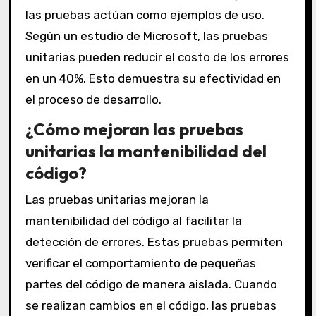
las pruebas actúan como ejemplos de uso.
Según un estudio de Microsoft, las pruebas
unitarias pueden reducir el costo de los errores
en un 40%. Esto demuestra su efectividad en
el proceso de desarrollo.
¿Cómo mejoran las pruebas
unitarias la mantenibilidad del
código?
Las pruebas unitarias mejoran la
mantenibilidad del código al facilitar la
detección de errores. Estas pruebas permiten
verificar el comportamiento de pequeñas
partes del código de manera aislada. Cuando
se realizan cambios en el código, las pruebas