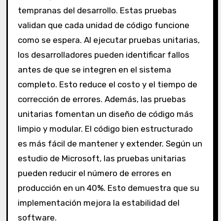
tempranas del desarrollo. Estas pruebas
validan que cada unidad de código funcione
como se espera. Al ejecutar pruebas unitarias,
los desarrolladores pueden identificar fallos
antes de que se integren en el sistema
completo. Esto reduce el costo y el tiempo de
corrección de errores. Además, las pruebas
unitarias fomentan un diseño de código más
limpio y modular. El código bien estructurado
es más fácil de mantener y extender. Según un
estudio de Microsoft, las pruebas unitarias
pueden reducir el número de errores en
producción en un 40%. Esto demuestra que su
implementación mejora la estabilidad del
software.