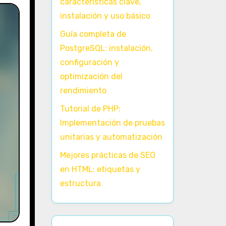
características clave,
instalación y uso básico
Guía completa de
PostgreSQL: instalación,
configuración y
optimización del
rendimiento
Tutorial de PHP:
Implementación de pruebas
unitarias y automatización
Mejores prácticas de SEO
en HTML: etiquetas y
estructura