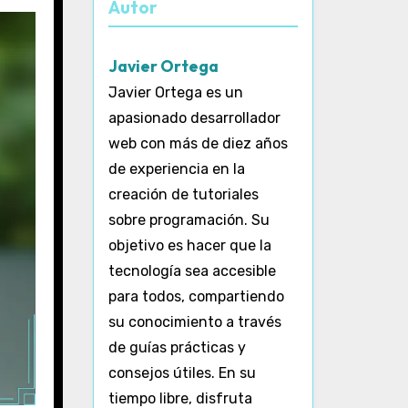
Autor
Javier Ortega
Javier Ortega es un
apasionado desarrollador
web con más de diez años
de experiencia en la
creación de tutoriales
sobre programación. Su
objetivo es hacer que la
tecnología sea accesible
para todos, compartiendo
su conocimiento a través
de guías prácticas y
consejos útiles. En su
tiempo libre, disfruta