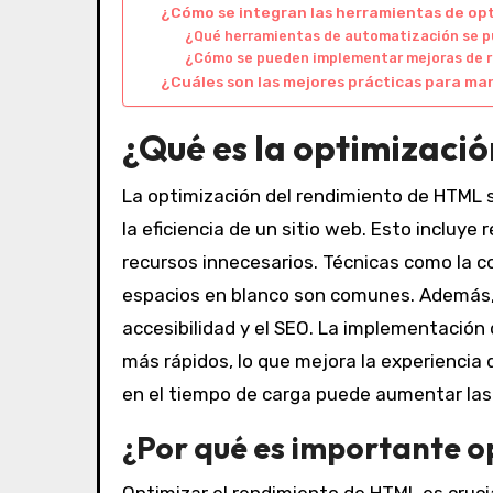
¿Cómo se integran las herramientas de opti
¿Qué herramientas de automatización se p
¿Cómo se pueden implementar mejoras de 
¿Cuáles son las mejores prácticas para m
¿Qué es la optimizaci
La optimización del rendimiento de HTML se
la eficiencia de un sitio web. Esto incluye
recursos innecesarios. Técnicas como la c
espacios en blanco son comunes. Además,
accesibilidad y el SEO. La implementación
más rápidos, lo que mejora la experiencia
en el tiempo de carga puede aumentar las
¿Por qué es importante o