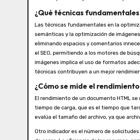
¿Qué técnicas fundamentales 
Las técnicas fundamentales en la optimiza
semánticas y la optimización de imágenes.
eliminando espacios y comentarios inneces
el SEO, permitiendo a los motores de búsq
imágenes implica el uso de formatos adec
técnicas contribuyen a un mejor rendimient
¿Cómo se mide el rendimient
El rendimiento de un documento HTML se mi
tiempo de carga, que es el tiempo que tar
evalúa el tamaño del archivo, ya que arch
Otro indicador es el número de solicitude