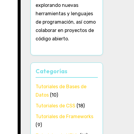
explorando nuevas
herramientas y lenguajes
de programación, así como
colaborar en proyectos de
código abierto.
Categorías
Tutoriales de Bases de
Datos
(10)
Tutoriales de CSS
(18)
Tutoriales de Frameworks
(9)