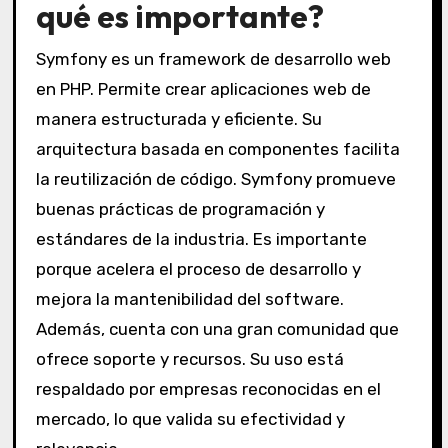
qué es importante?
Symfony es un framework de desarrollo web
en PHP. Permite crear aplicaciones web de
manera estructurada y eficiente. Su
arquitectura basada en componentes facilita
la reutilización de código. Symfony promueve
buenas prácticas de programación y
estándares de la industria. Es importante
porque acelera el proceso de desarrollo y
mejora la mantenibilidad del software.
Además, cuenta con una gran comunidad que
ofrece soporte y recursos. Su uso está
respaldado por empresas reconocidas en el
mercado, lo que valida su efectividad y