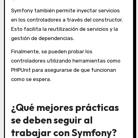
Symfony también permite inyectar servicios
en los controladores a través del constructor.
Esto facilita la reutilización de servicios y la
gestión de dependencias.
Finalmente, se pueden probar los
controladores utilizando herramientas como
PHPUnit para asegurarse de que funcionan
como se espera.
¿Qué mejores prácticas
se deben seguir al
trabajar con Symfony?