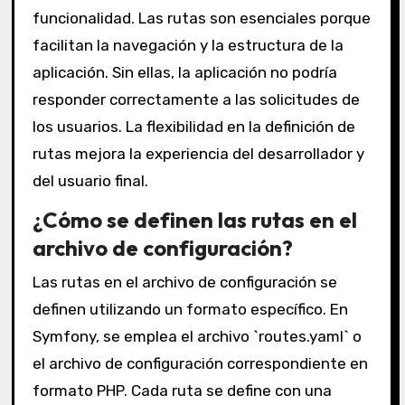
funcionalidad. Las rutas son esenciales porque
facilitan la navegación y la estructura de la
aplicación. Sin ellas, la aplicación no podría
responder correctamente a las solicitudes de
los usuarios. La flexibilidad en la definición de
rutas mejora la experiencia del desarrollador y
del usuario final.
¿Cómo se definen las rutas en el
archivo de configuración?
Las rutas en el archivo de configuración se
definen utilizando un formato específico. En
Symfony, se emplea el archivo `routes.yaml` o
el archivo de configuración correspondiente en
formato PHP. Cada ruta se define con una