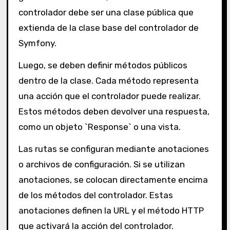
controlador debe ser una clase pública que
extienda de la clase base del controlador de
Symfony.
Luego, se deben definir métodos públicos
dentro de la clase. Cada método representa
una acción que el controlador puede realizar.
Estos métodos deben devolver una respuesta,
como un objeto `Response` o una vista.
Las rutas se configuran mediante anotaciones
o archivos de configuración. Si se utilizan
anotaciones, se colocan directamente encima
de los métodos del controlador. Estas
anotaciones definen la URL y el método HTTP
que activará la acción del controlador.