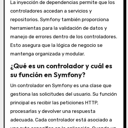
La inyección de dependencias permite que los
controladores accedan a servicios y
repositorios. Symfony también proporciona
herramientas para la validación de datos y
manejo de errores dentro de los controladores.
Esto asegura que la lógica de negocio se
mantenga organizada y modular.
¿Qué es un controlador y cuál es
su función en Symfony?
Un controlador en Symfony es una clase que
gestiona las solicitudes del usuario. Su función
principal es recibir las peticiones HTTP,
procesarlas y devolver una respuesta
adecuada. Cada controlador está asociado a