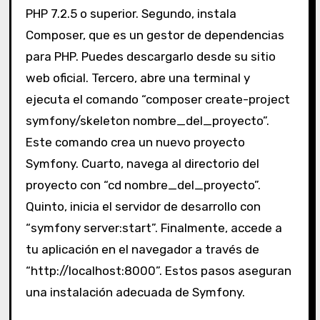
PHP 7.2.5 o superior. Segundo, instala
Composer, que es un gestor de dependencias
para PHP. Puedes descargarlo desde su sitio
web oficial. Tercero, abre una terminal y
ejecuta el comando “composer create-project
symfony/skeleton nombre_del_proyecto”.
Este comando crea un nuevo proyecto
Symfony. Cuarto, navega al directorio del
proyecto con “cd nombre_del_proyecto”.
Quinto, inicia el servidor de desarrollo con
“symfony server:start”. Finalmente, accede a
tu aplicación en el navegador a través de
“http://localhost:8000”. Estos pasos aseguran
una instalación adecuada de Symfony.