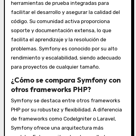
herramientas de prueba integradas para
facilitar el desarrollo y asegurar la calidad del
código. Su comunidad activa proporciona
soporte y documentación extensa, lo que
facilita el aprendizaje y la resolución de
problemas. Symfony es conocido por su alto
rendimiento y escalabilidad, siendo adecuado
para proyectos de cualquier tamaño.
¿Cómo se compara Symfony con
otros frameworks PHP?
Symfony se destaca entre otros frameworks
PHP por su robustez y flexibilidad. A diferencia
de frameworks como CodeIgniter o Laravel,
Symfony ofrece una arquitectura más