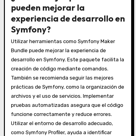
pueden mejorar la
experiencia de desarrollo en
Symfony?
Utilizar herramientas como Symfony Maker
Bundle puede mejorar la experiencia de
desarrollo en Symfony. Este paquete facilita la
creación de código mediante comandos.
También se recomienda seguir las mejores
prácticas de Symfony, como la organización de
archivos y el uso de servicios. Implementar
pruebas automatizadas asegura que el código
funcione correctamente y reduce errores.
Utilizar el entorno de desarrollo adecuado,
como Symfony Profiler, ayuda a identificar