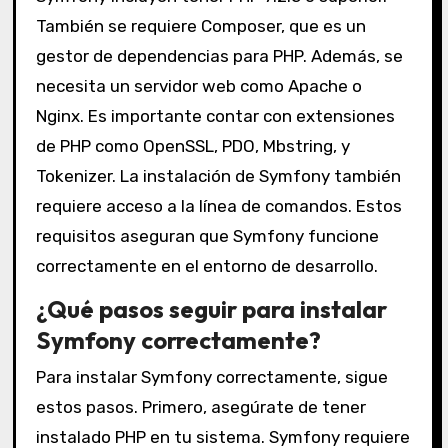
También se requiere Composer, que es un
gestor de dependencias para PHP. Además, se
necesita un servidor web como Apache o
Nginx. Es importante contar con extensiones
de PHP como OpenSSL, PDO, Mbstring, y
Tokenizer. La instalación de Symfony también
requiere acceso a la línea de comandos. Estos
requisitos aseguran que Symfony funcione
correctamente en el entorno de desarrollo.
¿Qué pasos seguir para instalar
Symfony correctamente?
Para instalar Symfony correctamente, sigue
estos pasos. Primero, asegúrate de tener
instalado PHP en tu sistema. Symfony requiere