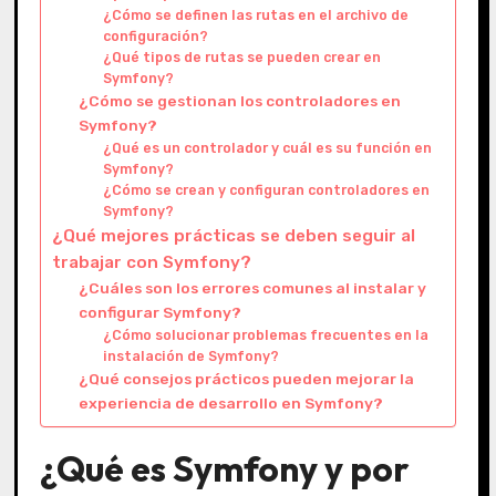
¿Cómo se definen las rutas en el archivo de
configuración?
¿Qué tipos de rutas se pueden crear en
Symfony?
¿Cómo se gestionan los controladores en
Symfony?
¿Qué es un controlador y cuál es su función en
Symfony?
¿Cómo se crean y configuran controladores en
Symfony?
¿Qué mejores prácticas se deben seguir al
trabajar con Symfony?
¿Cuáles son los errores comunes al instalar y
configurar Symfony?
¿Cómo solucionar problemas frecuentes en la
instalación de Symfony?
¿Qué consejos prácticos pueden mejorar la
experiencia de desarrollo en Symfony?
¿Qué es Symfony y por