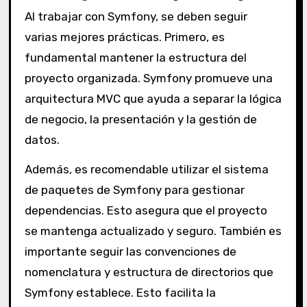
Al trabajar con Symfony, se deben seguir
varias mejores prácticas. Primero, es
fundamental mantener la estructura del
proyecto organizada. Symfony promueve una
arquitectura MVC que ayuda a separar la lógica
de negocio, la presentación y la gestión de
datos.
Además, es recomendable utilizar el sistema
de paquetes de Symfony para gestionar
dependencias. Esto asegura que el proyecto
se mantenga actualizado y seguro. También es
importante seguir las convenciones de
nomenclatura y estructura de directorios que
Symfony establece. Esto facilita la