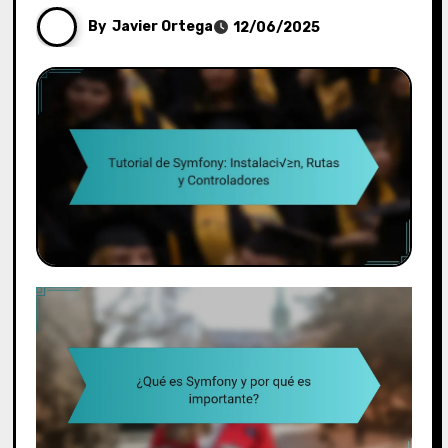
By
Javier Ortega
12/06/2025