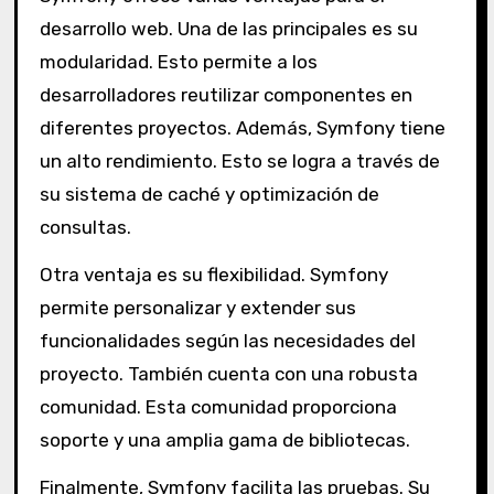
desarrollo web. Una de las principales es su
modularidad. Esto permite a los
desarrolladores reutilizar componentes en
diferentes proyectos. Además, Symfony tiene
un alto rendimiento. Esto se logra a través de
su sistema de caché y optimización de
consultas.
Otra ventaja es su flexibilidad. Symfony
permite personalizar y extender sus
funcionalidades según las necesidades del
proyecto. También cuenta con una robusta
comunidad. Esta comunidad proporciona
soporte y una amplia gama de bibliotecas.
Finalmente, Symfony facilita las pruebas. Su