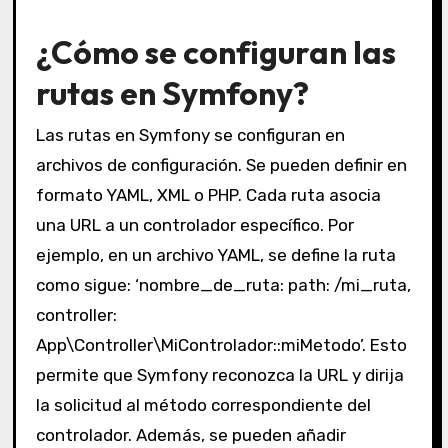
¿Cómo se configuran las
rutas en Symfony?
Las rutas en Symfony se configuran en
archivos de configuración. Se pueden definir en
formato YAML, XML o PHP. Cada ruta asocia
una URL a un controlador específico. Por
ejemplo, en un archivo YAML, se define la ruta
como sigue: ‘nombre_de_ruta: path: /mi_ruta,
controller:
App\Controller\MiControlador::miMetodo’. Esto
permite que Symfony reconozca la URL y dirija
la solicitud al método correspondiente del
controlador. Además, se pueden añadir