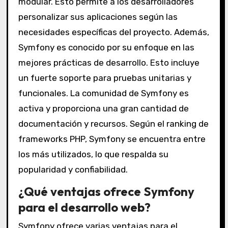
modular. Esto permite a los desarrolladores
personalizar sus aplicaciones según las
necesidades específicas del proyecto. Además,
Symfony es conocido por su enfoque en las
mejores prácticas de desarrollo. Esto incluye
un fuerte soporte para pruebas unitarias y
funcionales. La comunidad de Symfony es
activa y proporciona una gran cantidad de
documentación y recursos. Según el ranking de
frameworks PHP, Symfony se encuentra entre
los más utilizados, lo que respalda su
popularidad y confiabilidad.
¿Qué ventajas ofrece Symfony
para el desarrollo web?
Symfony ofrece varias ventajas para el