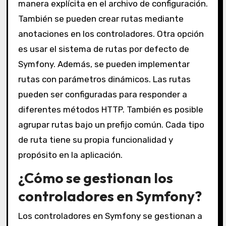
manera explícita en el archivo de configuración.
También se pueden crear rutas mediante
anotaciones en los controladores. Otra opción
es usar el sistema de rutas por defecto de
Symfony. Además, se pueden implementar
rutas con parámetros dinámicos. Las rutas
pueden ser configuradas para responder a
diferentes métodos HTTP. También es posible
agrupar rutas bajo un prefijo común. Cada tipo
de ruta tiene su propia funcionalidad y
propósito en la aplicación.
¿Cómo se gestionan los
controladores en Symfony?
Los controladores en Symfony se gestionan a