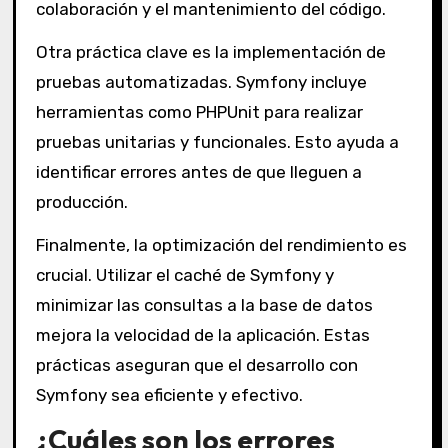
colaboración y el mantenimiento del código.
Otra práctica clave es la implementación de
pruebas automatizadas. Symfony incluye
herramientas como PHPUnit para realizar
pruebas unitarias y funcionales. Esto ayuda a
identificar errores antes de que lleguen a
producción.
Finalmente, la optimización del rendimiento es
crucial. Utilizar el caché de Symfony y
minimizar las consultas a la base de datos
mejora la velocidad de la aplicación. Estas
prácticas aseguran que el desarrollo con
Symfony sea eficiente y efectivo.
¿Cuáles son los errores