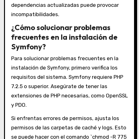
dependencias actualizadas puede provocar
incompatibilidades.
¿Cómo solucionar problemas
frecuentes en la instalación de
Symfony?
Para solucionar problemas frecuentes en la
instalación de Symfony, primero verifica los
requisitos del sistema. Symfony requiere PHP
7.2.5 o superior. Asegúrate de tener las
extensiones de PHP necesarias, como OpenSSL
y PDO.
Si enfrentas errores de permisos, ajusta los
permisos de las carpetas de caché y logs. Esto
se puede hacer con el comando `chmod -R 775