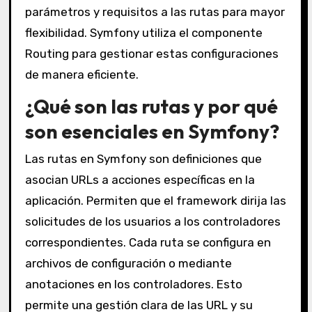
parámetros y requisitos a las rutas para mayor
flexibilidad. Symfony utiliza el componente
Routing para gestionar estas configuraciones
de manera eficiente.
¿Qué son las rutas y por qué
son esenciales en Symfony?
Las rutas en Symfony son definiciones que
asocian URLs a acciones específicas en la
aplicación. Permiten que el framework dirija las
solicitudes de los usuarios a los controladores
correspondientes. Cada ruta se configura en
archivos de configuración o mediante
anotaciones en los controladores. Esto
permite una gestión clara de las URL y su