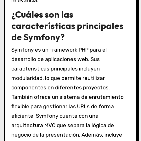
relevancia.
¿Cuáles son las
características principales
de Symfony?
Symfony es un framework PHP para el
desarrollo de aplicaciones web. Sus
características principales incluyen
modularidad, lo que permite reutilizar
componentes en diferentes proyectos.
También ofrece un sistema de enrutamiento
flexible para gestionar las URLs de forma
eficiente. Symfony cuenta con una
arquitectura MVC que separa la lógica de
negocio de la presentación. Además, incluye