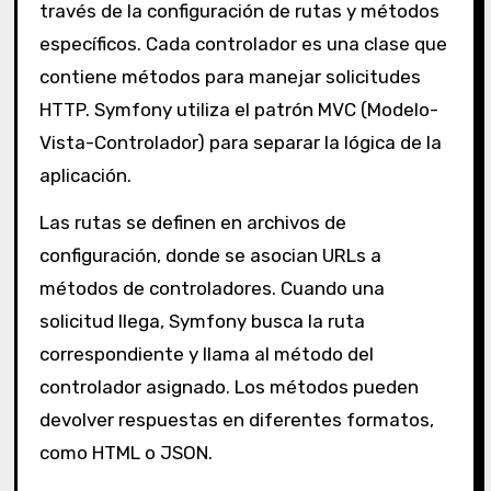
través de la configuración de rutas y métodos
específicos. Cada controlador es una clase que
contiene métodos para manejar solicitudes
HTTP. Symfony utiliza el patrón MVC (Modelo-
Vista-Controlador) para separar la lógica de la
aplicación.
Las rutas se definen en archivos de
configuración, donde se asocian URLs a
métodos de controladores. Cuando una
solicitud llega, Symfony busca la ruta
correspondiente y llama al método del
controlador asignado. Los métodos pueden
devolver respuestas en diferentes formatos,
como HTML o JSON.