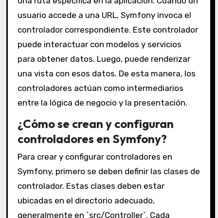
una ruta específica en la aplicación. Cuando un
usuario accede a una URL, Symfony invoca el
controlador correspondiente. Este controlador
puede interactuar con modelos y servicios
para obtener datos. Luego, puede renderizar
una vista con esos datos. De esta manera, los
controladores actúan como intermediarios
entre la lógica de negocio y la presentación.
¿Cómo se crean y configuran
controladores en Symfony?
Para crear y configurar controladores en
Symfony, primero se deben definir las clases de
controlador. Estas clases deben estar
ubicadas en el directorio adecuado,
generalmente en `src/Controller`. Cada