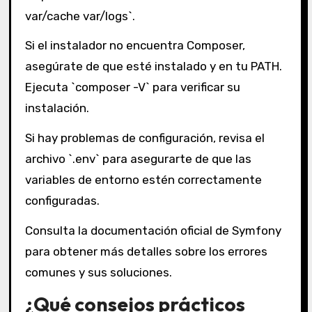
var/cache var/logs`.
Si el instalador no encuentra Composer,
asegúrate de que esté instalado y en tu PATH.
Ejecuta `composer -V` para verificar su
instalación.
Si hay problemas de configuración, revisa el
archivo `.env` para asegurarte de que las
variables de entorno estén correctamente
configuradas.
Consulta la documentación oficial de Symfony
para obtener más detalles sobre los errores
comunes y sus soluciones.
¿Qué consejos prácticos