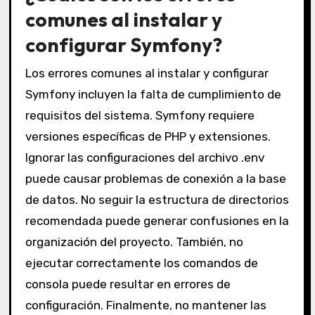
comunes al instalar y
configurar Symfony?
Los errores comunes al instalar y configurar
Symfony incluyen la falta de cumplimiento de
requisitos del sistema. Symfony requiere
versiones específicas de PHP y extensiones.
Ignorar las configuraciones del archivo .env
puede causar problemas de conexión a la base
de datos. No seguir la estructura de directorios
recomendada puede generar confusiones en la
organización del proyecto. También, no
ejecutar correctamente los comandos de
consola puede resultar en errores de
configuración. Finalmente, no mantener las