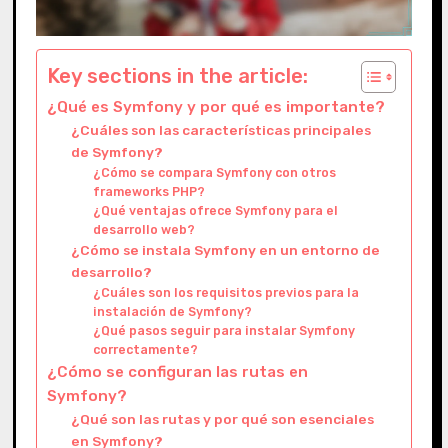
Key sections in the article:
¿Qué es Symfony y por qué es importante?
¿Cuáles son las características principales
de Symfony?
¿Cómo se compara Symfony con otros
frameworks PHP?
¿Qué ventajas ofrece Symfony para el
desarrollo web?
¿Cómo se instala Symfony en un entorno de
desarrollo?
¿Cuáles son los requisitos previos para la
instalación de Symfony?
¿Qué pasos seguir para instalar Symfony
correctamente?
¿Cómo se configuran las rutas en
Symfony?
¿Qué son las rutas y por qué son esenciales
en Symfony?