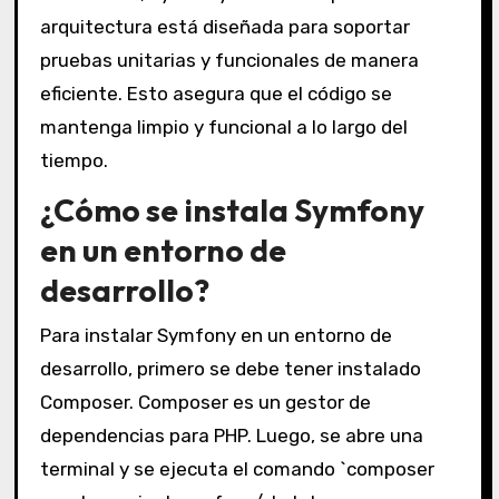
arquitectura está diseñada para soportar
pruebas unitarias y funcionales de manera
eficiente. Esto asegura que el código se
mantenga limpio y funcional a lo largo del
tiempo.
¿Cómo se instala Symfony
en un entorno de
desarrollo?
Para instalar Symfony en un entorno de
desarrollo, primero se debe tener instalado
Composer. Composer es un gestor de
dependencias para PHP. Luego, se abre una
terminal y se ejecuta el comando `composer