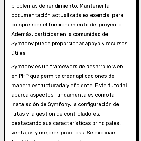
problemas de rendimiento. Mantener la
documentación actualizada es esencial para
comprender el funcionamiento del proyecto.
Además, participar en la comunidad de
Symfony puede proporcionar apoyo y recursos
útiles.
Symfony es un framework de desarrollo web
en PHP que permite crear aplicaciones de
manera estructurada y eficiente. Este tutorial
abarca aspectos fundamentales como la
instalación de Symfony, la configuración de
rutas y la gestión de controladores,
destacando sus características principales,
ventajas y mejores prácticas. Se explican